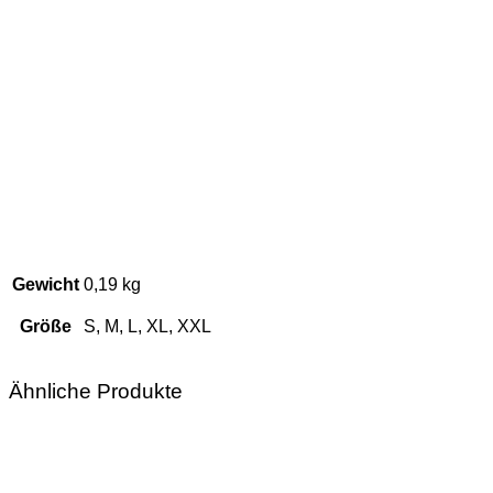
Gewicht
0,19 kg
Größe
S, M, L, XL, XXL
Ähnliche Produkte