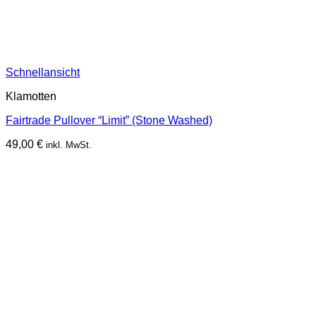
Schnellansicht
Klamotten
Fairtrade Pullover “Limit” (Stone Washed)
49,00
€
inkl. MwSt.