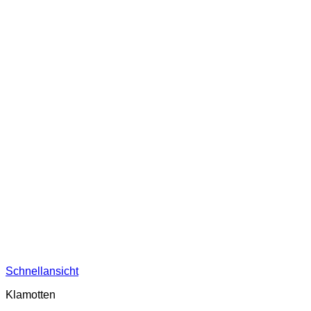
Schnellansicht
Klamotten