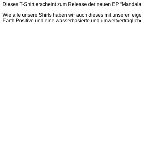
Dieses T-Shirt erscheint zum Release der neuen EP “Mandala
Wie alle unsere Shirts haben wir auch dieses mit unseren eig
Earth Positive und eine wasserbasierte und umweltverträglich