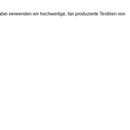
ei verwenden wir hochwertige, fair produzierte Textilien von