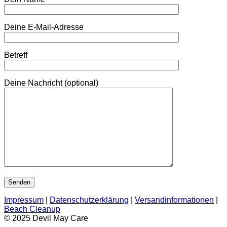
Deine E-Mail-Adresse
Betreff
Deine Nachricht (optional)
Impressum
|
Datenschutzerklärung
|
Versandinformationen
|
Beach Cleanup
© 2025 Devil May Care