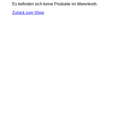
Es befinden sich keine Produkte im Warenkorb.
Zurück zum Shop