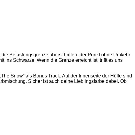
 die Belastungsgrenze überschritten, der Punkt ohne Umkehr
 ins Schwarze: Wenn die Grenze erreicht ist, trifft es uns
The Snow“ als Bonus Track. Auf der Innenseite der Hülle sind
Farbmischung. Sicher ist auch deine Lieblingsfarbe dabei. Ob